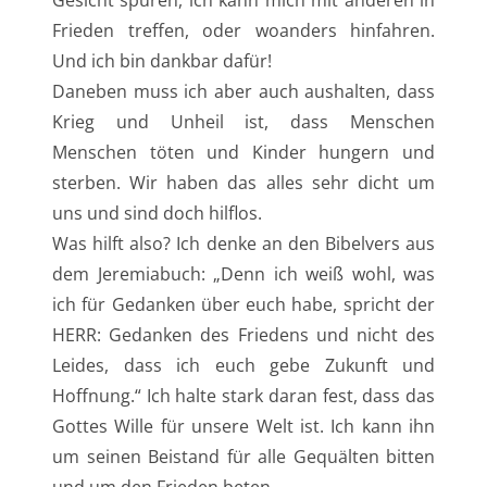
Frieden treffen, oder woanders hinfahren.
Und ich bin dankbar dafür!
Daneben muss ich aber auch aushalten, dass
Krieg und Unheil ist, dass Menschen
Menschen töten und Kinder hungern und
sterben. Wir haben das alles sehr dicht um
uns und sind doch hilflos.
Was hilft also? Ich denke an den Bibelvers aus
dem Jeremiabuch: „Denn ich weiß wohl, was
ich für Gedanken über euch habe, spricht der
HERR: Gedanken des Friedens und nicht des
Leides, dass ich euch gebe Zukunft und
Hoffnung.“ Ich halte stark daran fest, dass das
Gottes Wille für unsere Welt ist. Ich kann ihn
um seinen Beistand für alle Gequälten bitten
und um den Frieden beten.