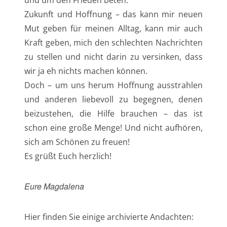
Zukunft und Hoffnung – das kann mir neuen
Mut geben für meinen Alltag, kann mir auch
Kraft geben, mich den schlechten Nachrichten
zu stellen und nicht darin zu versinken, dass
wir ja eh nichts machen können.
Doch – um uns herum Hoffnung ausstrahlen
und anderen liebevoll zu begegnen, denen
beizustehen, die Hilfe brauchen – das ist
schon eine große Menge! Und nicht aufhören,
sich am Schönen zu freuen!
Es grüßt Euch herzlich!
Eure Magdalena
Hier finden Sie einige archivierte Andachten: