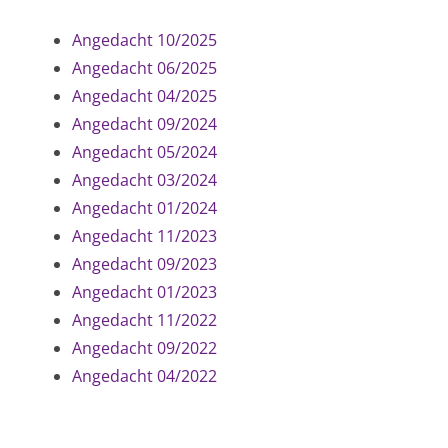
Angedacht 10/2025
Angedacht 06/2025
Angedacht 04/2025
Angedacht 09/2024
Angedacht 05/2024
Angedacht 03/2024
Angedacht 01/2024
Angedacht 11/2023
Angedacht 09/2023
Angedacht 01/2023
Angedacht 11/2022
Angedacht 09/2022
Angedacht 04/2022