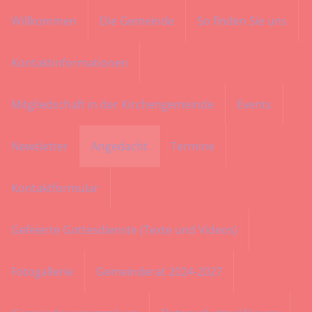
Willkommen
Die Gemeinde
So finden Sie uns
Menü
Kontaktinformationen
Mitgliedschaft in der Kirchengemeinde
Events
Newsletter
Angedacht
Termine
Kontaktformular
Gefeierte Gottesdienste (Texte und Videos)
Fotogallerie
Gemeinderat 2024-2027