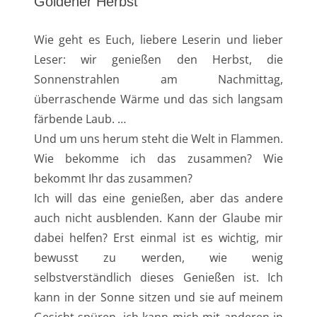
Goldener Herbst
Wie geht es Euch, liebere Leserin und lieber
Leser: wir genießen den Herbst, die
Sonnenstrahlen am Nachmittag,
überraschende Wärme und das sich langsam
färbende Laub. …
Und um uns herum steht die Welt in Flammen.
Wie bekomme ich das zusammen? Wie
bekommt Ihr das zusammen?
Ich will das eine genießen, aber das andere
auch nicht ausblenden. Kann der Glaube mir
dabei helfen? Erst einmal ist es wichtig, mir
bewusst zu werden, wie wenig
selbstverständlich dieses Genießen ist. Ich
kann in der Sonne sitzen und sie auf meinem
Gesicht spüren, ich kann mich mit anderen in