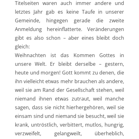
Titelseiten waren auch immer andere und
letztes Jahr gab es keine Taufe in unserer
Gemeinde, hingegen gerade die zweite
Anmeldung hereinflatterte. Veränderungen
gibt es also schon – aber eines bleibt doch
gleich:
Weihnachten ist das Kommen Gottes in
unsere Welt. Er bleibt derselbe – gestern,
heute und morgen! Gott kommt zu denen, die
ihn vielleicht etwas mehr brauchen als andere,
weil sie am Rand der Gesellschaft stehen, weil
niemand ihnen etwas zutraut, weil manche
sagen, dass sie nicht hierhergehören, weil sie
einsam sind und niemand sie besucht, weil sie
krank, untröstlich, verbittert, mutlos, hungrig,
verzweifelt, gelangweilt, überheblich,