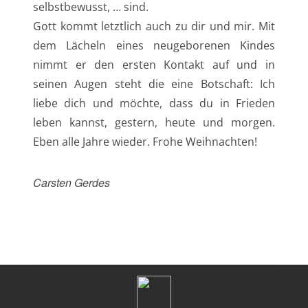
selbstbewusst, … sind.
Gott kommt letztlich auch zu dir und mir. Mit
dem Lächeln eines neugeborenen Kindes
nimmt er den ersten Kontakt auf und in
seinen Augen steht die eine Botschaft: Ich
liebe dich und möchte, dass du in Frieden
leben kannst, gestern, heute und morgen.
Eben alle Jahre wieder. Frohe Weihnachten!
Carsten Gerdes