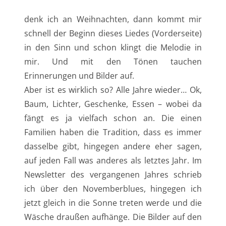
denk ich an Weihnachten, dann kommt mir
schnell der Beginn dieses Liedes (Vorderseite)
in den Sinn und schon klingt die Melodie in
mir. Und mit den Tönen tauchen
Erinnerungen und Bilder auf.
Aber ist es wirklich so? Alle Jahre wieder… Ok,
Baum, Lichter, Geschenke, Essen – wobei da
fängt es ja vielfach schon an. Die einen
Familien haben die Tradition, dass es immer
dasselbe gibt, hingegen andere eher sagen,
auf jeden Fall was anderes als letztes Jahr. Im
Newsletter des vergangenen Jahres schrieb
ich über den Novemberblues, hingegen ich
jetzt gleich in die Sonne treten werde und die
Wäsche draußen aufhänge. Die Bilder auf den