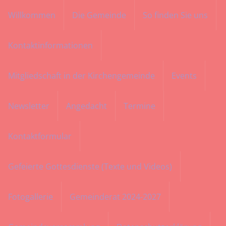
Willkommen
Die Gemeinde
So finden Sie uns
Menü
Kontaktinformationen
Mitgliedschaft in der Kirchengemeinde
Events
Newsletter
Angedacht
Termine
Kontaktformular
Gefeierte Gottesdienste (Texte und Videos)
Fotogallerie
Gemeinderat 2024-2027