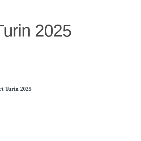
Turin 2025
t Turin 2025