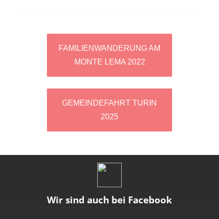
Artikel-
FAMILIENWANDERUNG AM
MONTE LEMA 2022
Navigation
GEMEINDEFAHRT TURIN
2025
Wir sind auch bei Facebook