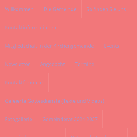
Willkommen
Die Gemeinde
So finden Sie uns
Menü
Kontaktinformationen
Mitgliedschaft in der Kirchengemeinde
Events
Newsletter
Angedacht
Termine
Kontaktformular
Gefeierte Gottesdienste (Texte und Videos)
Fotogallerie
Gemeinderat 2024-2027