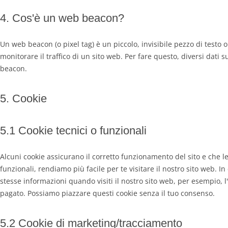
4. Cos'è un web beacon?
Un web beacon (o pixel tag) è un piccolo, invisibile pezzo di testo
monitorare il traffico di un sito web. Per fare questo, diversi dati
beacon.
5. Cookie
5.1 Cookie tecnici o funzionali
Alcuni cookie assicurano il corretto funzionamento del sito e che 
funzionali, rendiamo più facile per te visitare il nostro sito web. 
stesse informazioni quando visiti il nostro sito web, per esempio, l
pagato. Possiamo piazzare questi cookie senza il tuo consenso.
5.2 Cookie di marketing/tracciamento