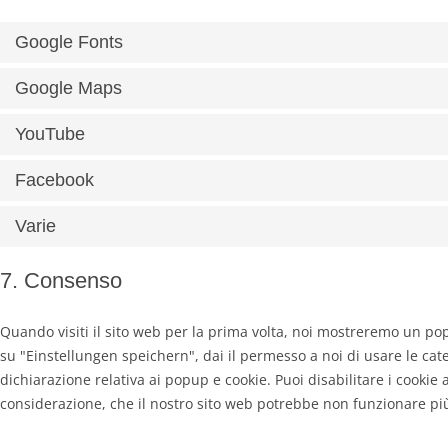
Google Fonts
Google Maps
YouTube
Facebook
Varie
7. Consenso
Quando visiti il sito web per la prima volta, noi mostreremo un p
su "Einstellungen speichern", dai il permesso a noi di usare le cat
dichiarazione relativa ai popup e cookie. Puoi disabilitare i cookie
considerazione, che il nostro sito web potrebbe non funzionare pi